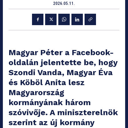
2026.05.11.
Magyar Péter a Facebook-
oldalán jelentette be, hogy
Szondi Vanda, Magyar Éva
és Köböl Anita lesz
Magyarország
kormányának három
szóvivője. A miniszterelnök
szerint az új kormány