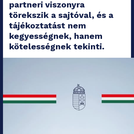
partneri viszonyra
törekszik a sajtóval, és a
tájékoztatást nem
kegyességnek, hanem
kötelességnek tekinti.