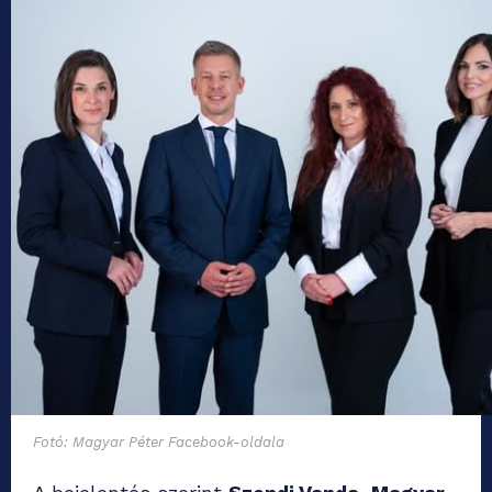
Fotó: Magyar Péter Facebook-oldala