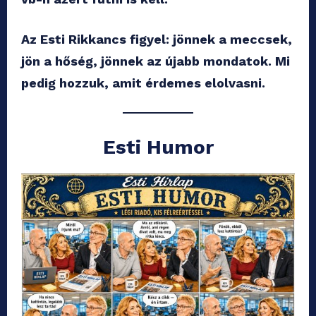
Az Esti Rikkancs figyel: jönnek a meccsek,
jön a hőség, jönnek az újabb mondatok. Mi
pedig hozzuk, amit érdemes elolvasni.
Esti Humor