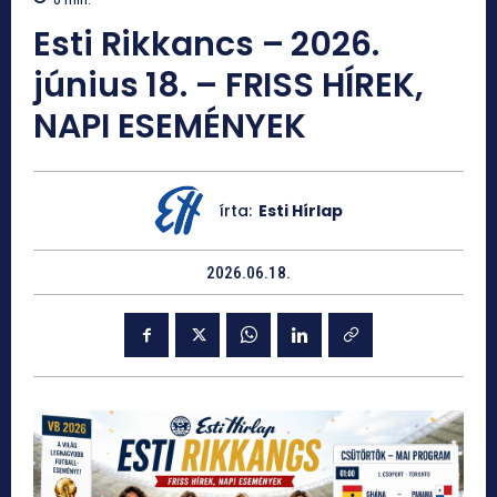
Esti Rikkancs – 2026.
június 18. – FRISS HÍREK,
NAPI ESEMÉNYEK
írta:
Esti Hírlap
2026.06.18.