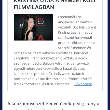
A képzőművészet kedvelőinek pedig irány a