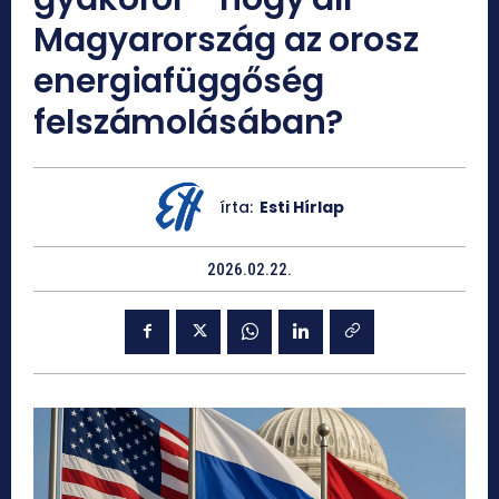
Magyarország az orosz
energiafüggőség
felszámolásában?
írta:
Esti Hírlap
2026.02.22.