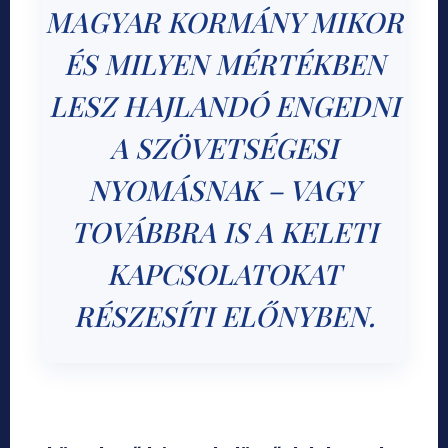
MAGYAR KORMÁNY MIKOR
ÉS MILYEN MÉRTÉKBEN
LESZ HAJLANDÓ ENGEDNI
A SZÖVETSÉGESI
NYOMÁSNAK – VAGY
TOVÁBBRA IS A KELETI
KAPCSOLATOKAT
RÉSZESÍTI ELŐNYBEN.