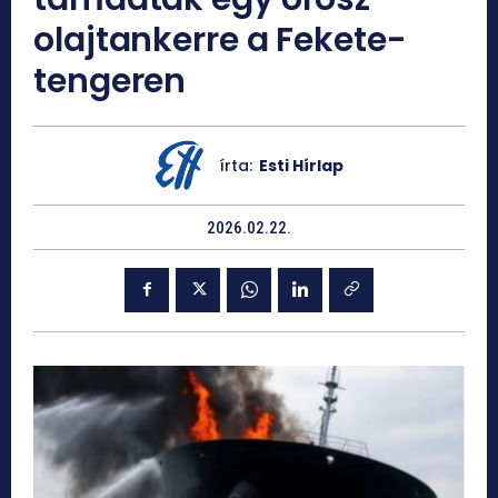
olajtankerre a Fekete-
tengeren
írta:
Esti Hírlap
2026.02.22.