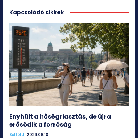
Kapcsolódó cikkek
Enyhült a hőségriasztás, de újra
erősödik a forróság
Belföld
2026.08.10.