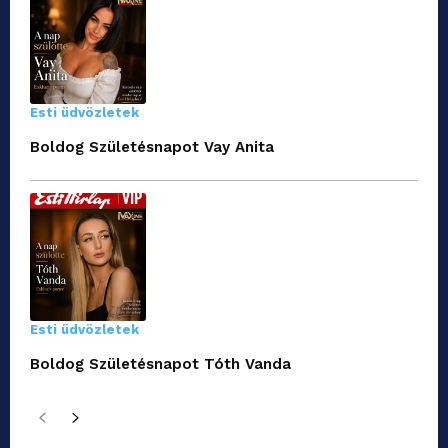
Esti üdvözletek
Boldog Születésnapot Vay Anita
Esti üdvözletek
Boldog Születésnapot Tóth Vanda