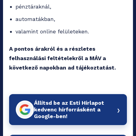
pénztáraknál,
automatákban,
valamint online felületeken.
A pontos árakról és a részletes
felhasználási feltételekről a MÁV a
következő napokban ad tájékoztatást.
Állítsd be az Esti Hírlapot
›
kedvenc hírforrásként a
Google-ben!