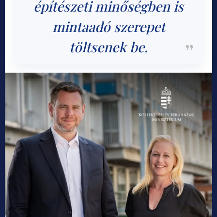
építészeti minőségben is
mintaadó szerepet
töltsenek be.