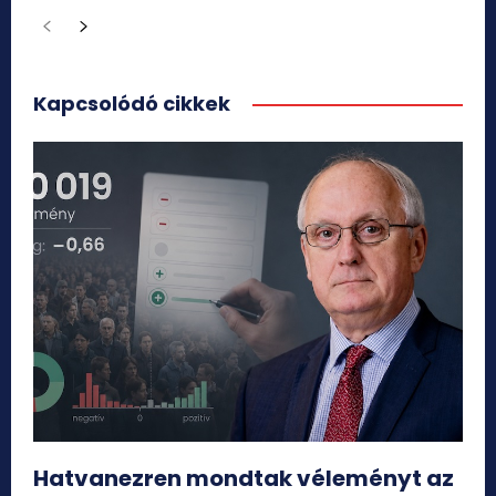
Kapcsolódó cikkek
Hatvanezren mondtak véleményt az