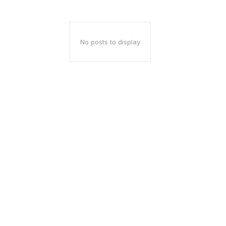
No posts to display