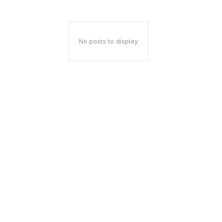
No posts to display