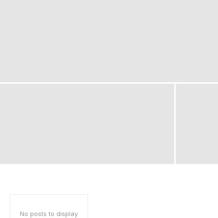
No posts to display