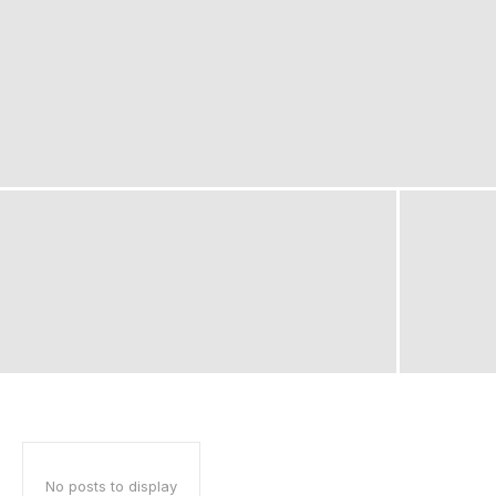
No posts to display