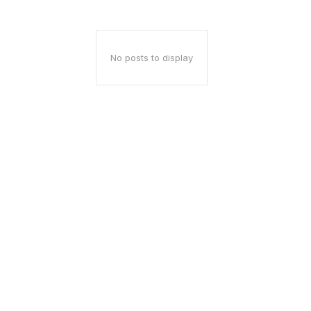
No posts to display