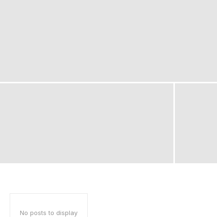
No posts to display