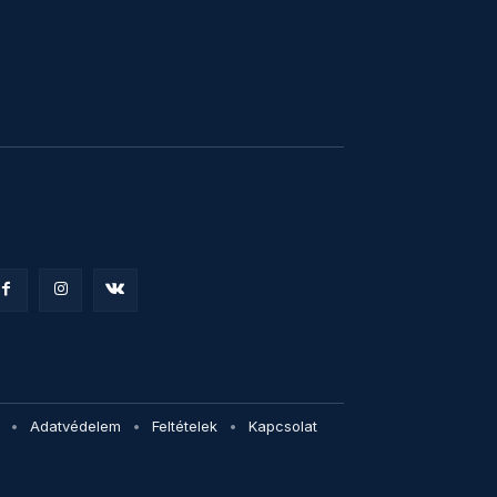
Adatvédelem
Feltételek
Kapcsolat