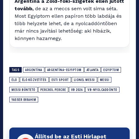
Argentína a Zöld-foki-szigetek ellen jutott
tovább,
de az a meccs sem volt sima séta.
Most Egyiptom ellen papíron több labdája és
több helyzete lehet, de a nyolcaddöntőben
már nincs javítási lehetőség: aki hibázik,
könnyen hazamegy.
TAGS
ARGENTÍNA
ARGENTÍNA–EGYIPTOM
ATLANTA
EGYIPTOM
ÉLŐ
ÉLŐ KÖZVETÍTÉS
ESTI SPORT
LIONEL MESSI
MESSI
MESSI BÜNTETŐ
PERCRŐL PERCRE
VB 2026
VB-NYOLCADDÖNTŐ
YASSER IBRAHIM
Állítsd be az Esti Hírlapot