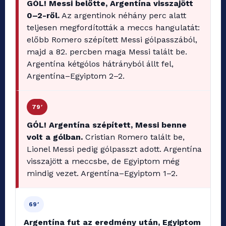
GÓL! Messi belőtte, Argentína visszajött
0–2-ről.
Az argentinok néhány perc alatt
teljesen megfordították a meccs hangulatát:
előbb Romero szépített Messi gólpasszából,
majd a 82. percben maga Messi talált be.
Argentína kétgólos hátrányból állt fel,
Argentína–Egyiptom 2–2.
79′
GÓL! Argentína szépített, Messi benne
volt a gólban.
Cristian Romero talált be,
Lionel Messi pedig gólpasszt adott. Argentína
visszajött a meccsbe, de Egyiptom még
mindig vezet. Argentína–Egyiptom 1–2.
69′
Argentína fut az eredmény után, Egyiptom