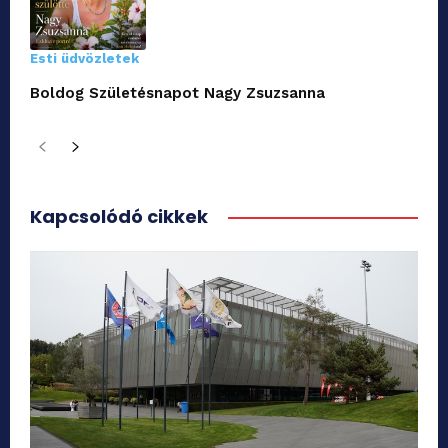
Esti üdvözletek
Boldog Születésnapot Nagy Zsuzsanna
Kapcsolódó cikkek