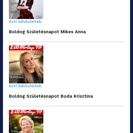
Esti üdvözletek
Boldog Születésnapot Mikes Anna
Esti üdvözletek
Boldog Születésnapot Boda Krisztina