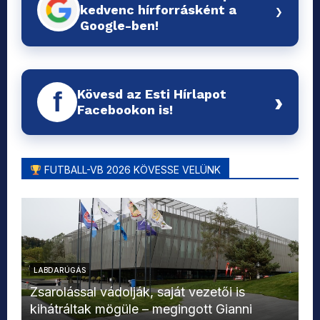
›
kedvenc hírforrásként a
Google-ben!
Kövesd az Esti Hírlapot
f
›
Facebookon is!
FUTBALL-VB 2026 KÖVESSE VELÜNK
LABDARÚGÁS
L
Zsarolással vádolják, saját vezetői is
kihátráltak mögüle – megingott Gianni
Mo