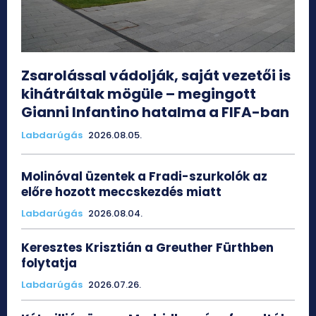
Zsarolással vádolják, saját vezetői is
kihátráltak mögüle – megingott
Gianni Infantino hatalma a FIFA-ban
Labdarúgás
2026.08.05.
Molinóval üzentek a Fradi-szurkolók az
előre hozott meccskezdés miatt
Labdarúgás
2026.08.04.
Keresztes Krisztián a Greuther Fürthben
folytatja
Labdarúgás
2026.07.26.