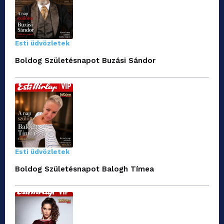
Esti üdvözletek
Boldog Születésnapot Buzási Sándor
Esti üdvözletek
Boldog Születésnapot Balogh Tímea