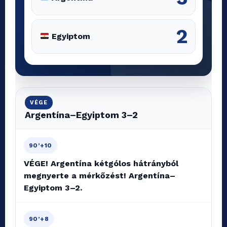
2
Egyiptom
VÉGE
Argentína–Egyiptom 3–2
90’+10
VÉGE! Argentína kétgólos hátrányból
megnyerte a mérkőzést! Argentína–
Egyiptom 3–2.
90’+8