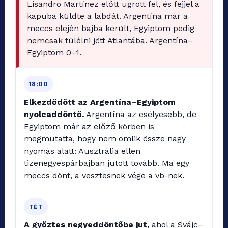
Lisandro Martínez előtt ugrott fel, és fejjel a
kapuba küldte a labdát. Argentína már a
meccs elején bajba került, Egyiptom pedig
nemcsak túlélni jött Atlantába. Argentína–
Egyiptom 0–1.
18:00
Elkezdődött az Argentína–Egyiptom
nyolcaddöntő.
Argentína az esélyesebb, de
Egyiptom már az előző körben is
megmutatta, hogy nem omlik össze nagy
nyomás alatt: Ausztrália ellen
tizenegyespárbajban jutott tovább. Ma egy
meccs dönt, a vesztesnek vége a vb-nek.
TÉT
A győztes negyeddöntőbe jut,
ahol a Svájc–