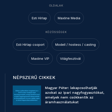
OLDALAK
Esti Hírlap
Maxline Media
KÖZÖSSÉGEK
Esti Hírlap csoport
Modell / hostess / casting
Maxline VIP
Világfesztivál
NÉPSZERŰ CIKKEK
Magyar Péter: lekapcsolhatják
azokat az ipari nagyfogyasztókat,
amelyek nem csökkentik az
áramhasználatukat