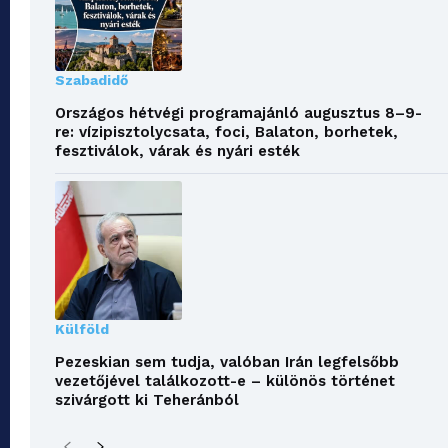
Szabadidő
Országos hétvégi programajánló augusztus 8–9-
re: vízipisztolycsata, foci, Balaton, borhetek,
fesztiválok, várak és nyári esték
Külföld
Pezeskian sem tudja, valóban Irán legfelsőbb
vezetőjével találkozott-e – különös történet
szivárgott ki Teheránból