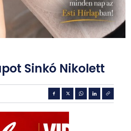
pot Sinkó Nikolett