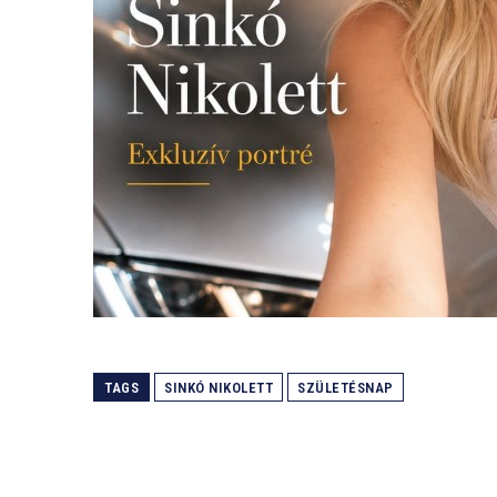
TAGS
SINKÓ NIKOLETT
SZÜLETÉSNAP