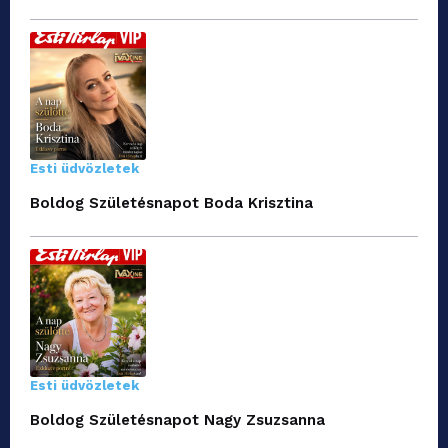
Esti üdvözletek
Boldog Születésnapot Boda Krisztina
Esti üdvözletek
Boldog Születésnapot Nagy Zsuzsanna