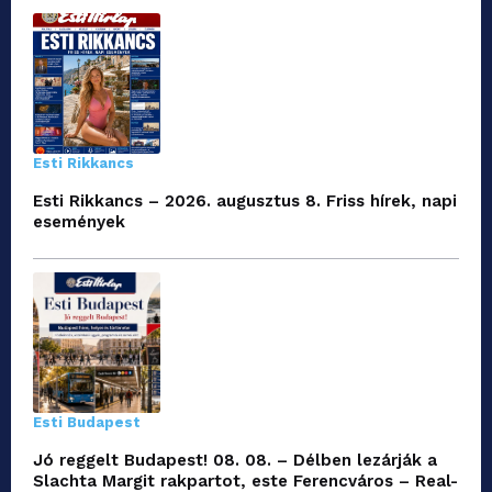
Esti Rikkancs
Esti Rikkancs – 2026. augusztus 8. Friss hírek, napi
események
Esti Budapest
Jó reggelt Budapest! 08. 08. – Délben lezárják a
Slachta Margit rakpartot, este Ferencváros – Real-