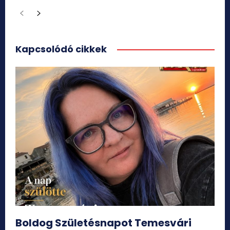
Kapcsolódó cikkek
Boldog Születésnapot Temesvári