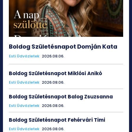
Boldog Születésnapot Domján Kata
Esti Üdvözletek
2026.08.06.
Boldog Születésnapot Miklósi Anikó
Esti Üdvözletek
2026.08.06.
Boldog Születésnapot Balog Zsuzsanna
Esti Üdvözletek
2026.08.06.
Boldog Születésnapot Fehérvári Timi
Esti Üdvözletek
2026.08.06.