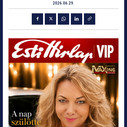
2026.06.29.