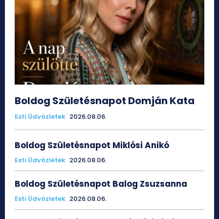
Boldog Születésnapot Domján Kata
Esti Üdvözletek
2026.08.06.
Boldog Születésnapot Miklósi Anikó
Esti Üdvözletek
2026.08.06.
Boldog Születésnapot Balog Zsuzsanna
Esti Üdvözletek
2026.08.06.