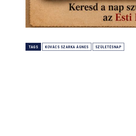
TAGS
KOVÁCS SZARKA ÁGNES
SZÜLETÉSNAP