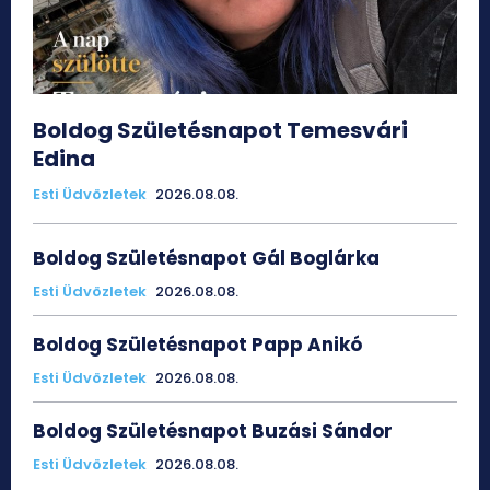
Boldog Születésnapot Temesvári
Edina
Esti Üdvözletek
2026.08.08.
Boldog Születésnapot Gál Boglárka
Esti Üdvözletek
2026.08.08.
Boldog Születésnapot Papp Anikó
Esti Üdvözletek
2026.08.08.
Boldog Születésnapot Buzási Sándor
Esti Üdvözletek
2026.08.08.