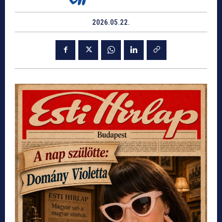
2026.05.22.