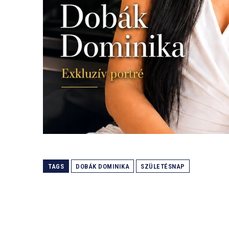
TAGS
DOBÁK DOMINIKA
SZÜLETÉSNAP