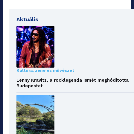
Aktuális
Kultúra, zene és művészet
Lenny Kravitz, a rocklegenda ismét meghódította
Budapestet