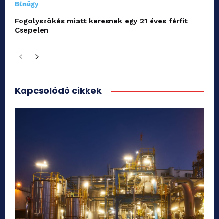
Bűnügy
Fogolyszökés miatt keresnek egy 21 éves férfit
Csepelen
Kapcsolódó cikkek