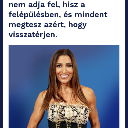
nem adja fel, hisz a
felépülésben, és mindent
megtesz azért, hogy
visszatérjen.