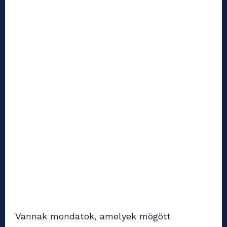
Vannak mondatok, amelyek mögött