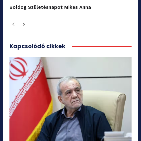
Boldog Születésnapot Mikes Anna
Kapcsolódó cikkek