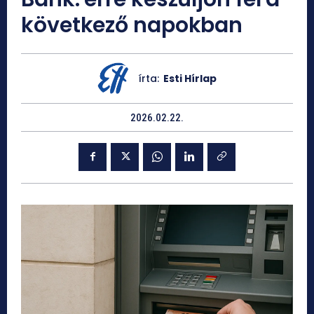
következő napokban
írta:
Esti Hírlap
2026.02.22.