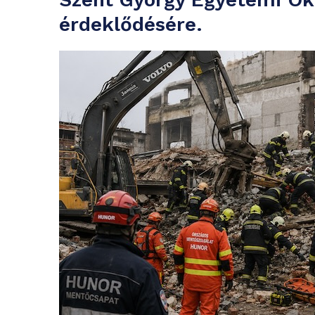
érdeklődésére.