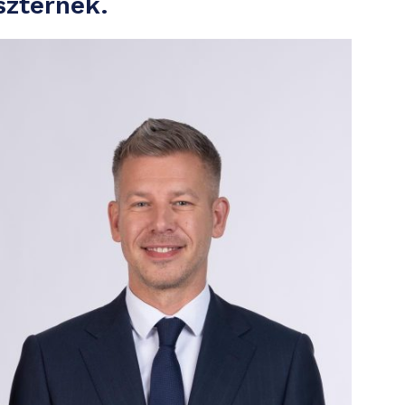
szternek.