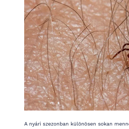
A nyári szezonban különösen sokan mennek