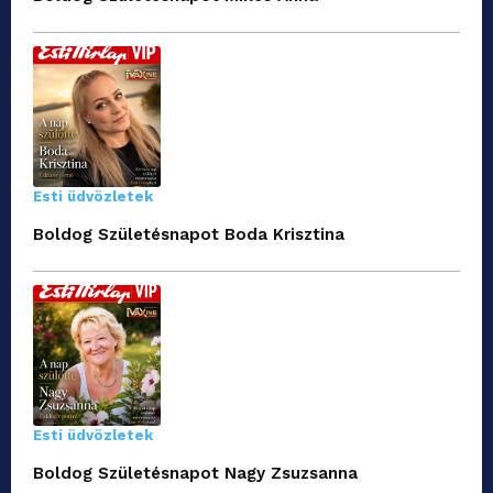
Esti üdvözletek
Boldog Születésnapot Boda Krisztina
Esti üdvözletek
Boldog Születésnapot Nagy Zsuzsanna