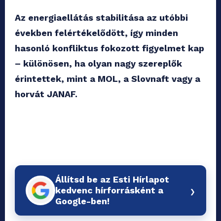
Az energiaellátás stabilitása az utóbbi
években felértékelődött, így minden
hasonló konfliktus fokozott figyelmet kap
– különösen, ha olyan nagy szereplők
érintettek, mint a MOL, a Slovnaft vagy a
horvát JANAF.
Állítsd be az Esti Hírlapot
›
kedvenc hírforrásként a
Google-ben!