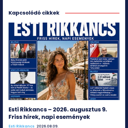
Kapcsolódó cikkek
Esti Rikkancs – 2026. augusztus 9.
Friss hírek, napi események
Esti Rikkancs
2026.08.09.