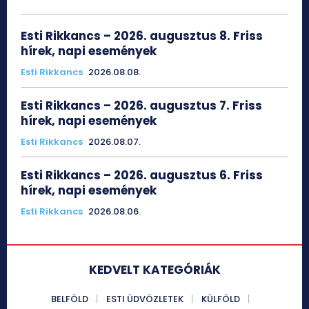
Esti Rikkancs – 2026. augusztus 8. Friss
hírek, napi események
Esti Rikkancs
2026.08.08.
Esti Rikkancs – 2026. augusztus 7. Friss
hírek, napi események
Esti Rikkancs
2026.08.07.
Esti Rikkancs – 2026. augusztus 6. Friss
hírek, napi események
Esti Rikkancs
2026.08.06.
KEDVELT KATEGÓRIÁK
BELFÖLD
ESTI ÜDVÖZLETEK
KÜLFÖLD