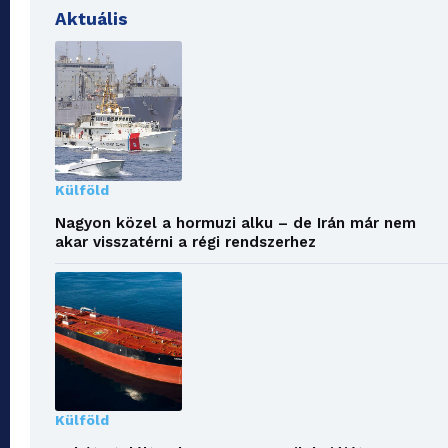
Aktuális
Külföld
Nagyon közel a hormuzi alku – de Irán már nem
akar visszatérni a régi rendszerhez
Külföld