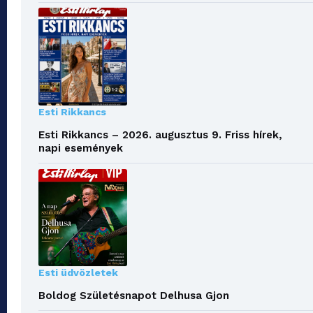
Esti Rikkancs
Esti Rikkancs – 2026. augusztus 9. Friss hírek,
napi események
Esti üdvözletek
Boldog Születésnapot Delhusa Gjon