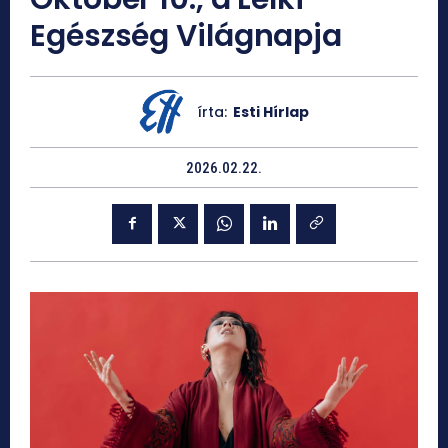
Egészség Világnapja
írta:
Esti Hírlap
2026.02.22.