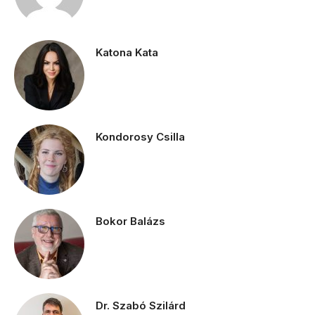
Katona Kata
Kondorosy Csilla
Bokor Balázs
Dr. Szabó Szilárd