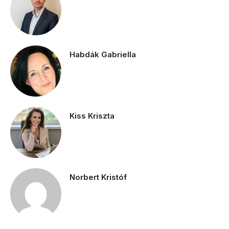
Habdák Gabriella
Kiss Kriszta
Norbert Kristóf