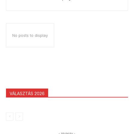
No posts to display
VÁLASZTÁS 2026
- Hirdetés -