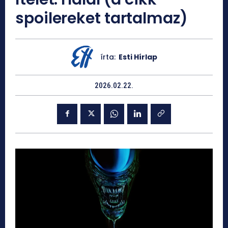
spoilereket tartalmaz)
írta:
Esti Hírlap
2026.02.22.