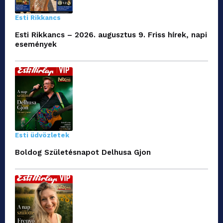
Esti Rikkancs
Esti Rikkancs – 2026. augusztus 9. Friss hírek, napi
események
Esti üdvözletek
Boldog Születésnapot Delhusa Gjon