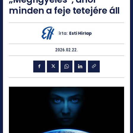
minden a feje tetejére áll
írta:
Esti Hírlap
2026.02.22.