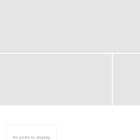
No posts to display