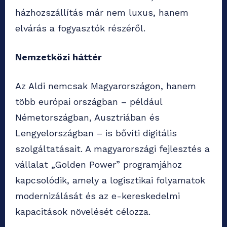
házhozszállítás már nem luxus, hanem
elvárás a fogyasztók részéről.
Nemzetközi háttér
Az Aldi nemcsak Magyarországon, hanem
több európai országban – például
Németországban, Ausztriában és
Lengyelországban – is bővíti digitális
szolgáltatásait. A magyarországi fejlesztés a
vállalat „Golden Power” programjához
kapcsolódik, amely a logisztikai folyamatok
modernizálását és az e-kereskedelmi
kapacitások növelését célozza.