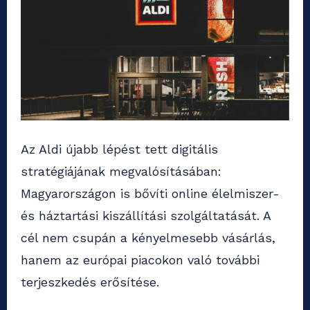
Az Aldi újabb lépést tett digitális
stratégiájának megvalósításában:
Magyarországon is bővíti online élelmiszer-
és háztartási kiszállítási szolgáltatását. A
cél nem csupán a kényelmesebb vásárlás,
hanem az európai piacokon való további
terjeszkedés erősítése.