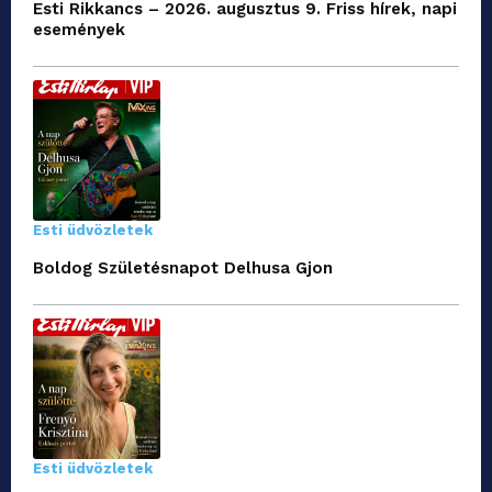
Esti Rikkancs – 2026. augusztus 9. Friss hírek, napi
események
Esti üdvözletek
Boldog Születésnapot Delhusa Gjon
Esti üdvözletek