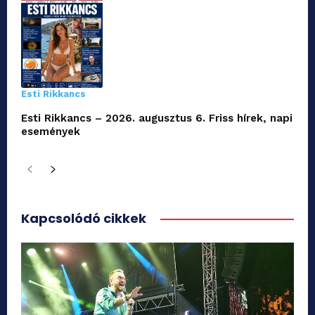
Esti Rikkancs
Esti Rikkancs – 2026. augusztus 6. Friss hírek, napi
események
Kapcsolódó cikkek