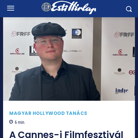
MAGYAR HOLLYWOOD TANÁCS
6
min.
A Cannes-i Filmfesztivál