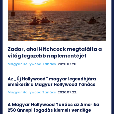
Zadar, ahol Hitchcock megtalálta a
világ legszebb naplementéjét
Magyar Hollywood Tanács
2026.07.28.
Az „Új Hollywood” magyar legendájára
emlékezik a Magyar Hollywood Tanács
Magyar Hollywood Tanács
2026.07.22.
A Magyar Hollywood Tanács az Amerika
250 ünnepi fogadás kiemelt vendége