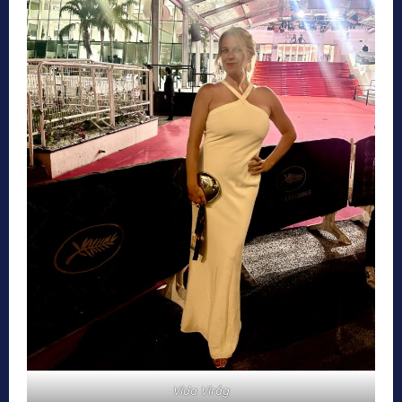
Vida Virág