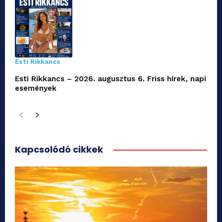
Esti Rikkancs
Esti Rikkancs – 2026. augusztus 6. Friss hírek, napi
események
Kapcsolódó cikkek