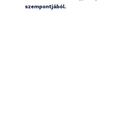
szempontjából.