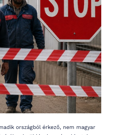
rmadik országból érkező, nem magyar