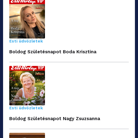
Esti üdvözletek
Boldog Születésnapot Boda Krisztina
Esti üdvözletek
Boldog Születésnapot Nagy Zsuzsanna