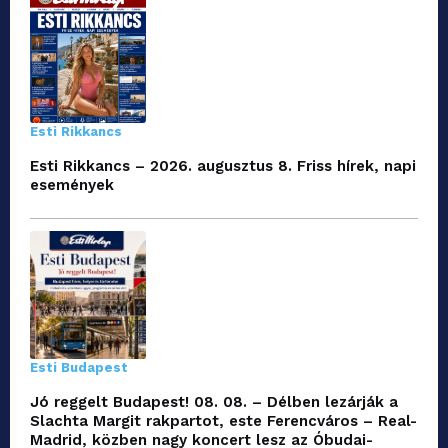
Esti Rikkancs
Esti Rikkancs – 2026. augusztus 8. Friss hírek, napi
események
Esti Budapest
Jó reggelt Budapest! 08. 08. – Délben lezárják a
Slachta Margit rakpartot, este Ferencváros – Real-
Madrid, közben nagy koncert lesz az Óbudai-