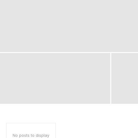
No posts to display