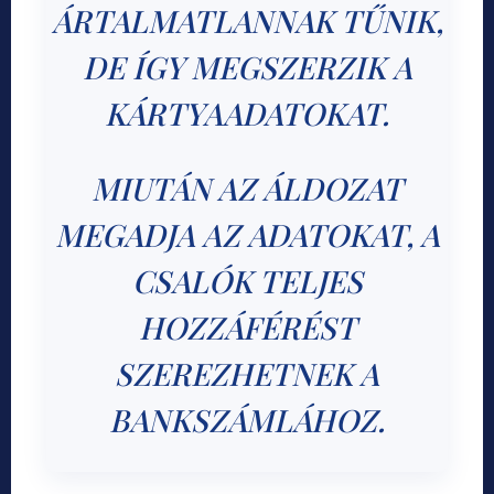
ÁRTALMATLANNAK TŰNIK,
DE ÍGY MEGSZERZIK A
KÁRTYAADATOKAT.
MIUTÁN AZ ÁLDOZAT
MEGADJA AZ ADATOKAT, A
CSALÓK TELJES
HOZZÁFÉRÉST
SZEREZHETNEK A
BANKSZÁMLÁHOZ.