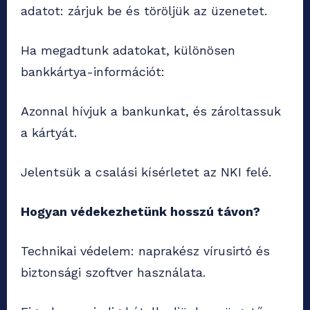
adatot: zárjuk be és töröljük az üzenetet.
Ha megadtunk adatokat, különösen
bankkártya-információt:
Azonnal hívjuk a bankunkat, és zároltassuk
a kártyát.
Jelentsük a csalási kísérletet az NKI felé.
Hogyan védekezhetünk hosszú távon?
Technikai védelem: naprakész vírusirtó és
biztonsági szoftver használata.