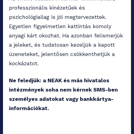
professzionális kinézetűek és
pszichológiailag is jól megtervezettek.
Egyetlen figyelmetlen kattintás komoly
anyagi kárt okozhat. Ha azonban felismerjük
a jeleket, és tudatosan kezeljük a kapott
üzeneteket, jelentősen csökkenthetjük a
kockázatot.
Ne feledjük: a NEAK és más hivatalos
intézmények soha nem kérnek SMS-ben
személyes adatokat vagy bankkártya-
információkat.