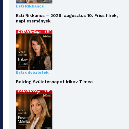
Esti Rikkancs
Esti Rikkancs – 2026. augusztus 10. Friss hírek,
napi események
Esti üdvözletek
Boldog Születésnapot Irikov Tímea