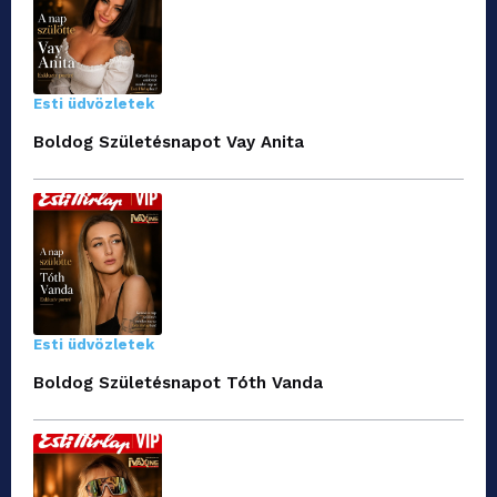
Esti üdvözletek
Boldog Születésnapot Vay Anita
Esti üdvözletek
Boldog Születésnapot Tóth Vanda