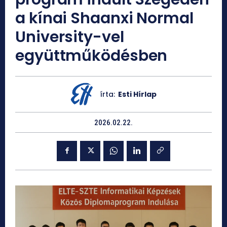
a kínai Shaanxi Normal
University-vel
együttműködésben
írta:
Esti Hírlap
2026.02.22.