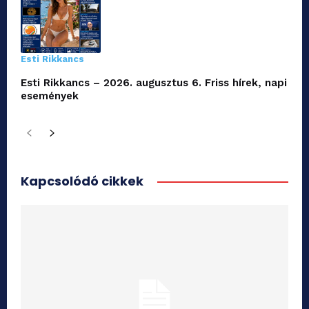
Esti Rikkancs
Esti Rikkancs – 2026. augusztus 6. Friss hírek, napi
események
Kapcsolódó cikkek