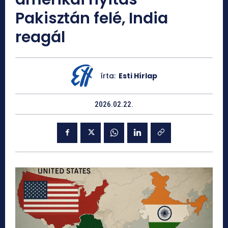
Pakisztán felé, India
reagál
írta:
Esti Hírlap
2026.02.22.